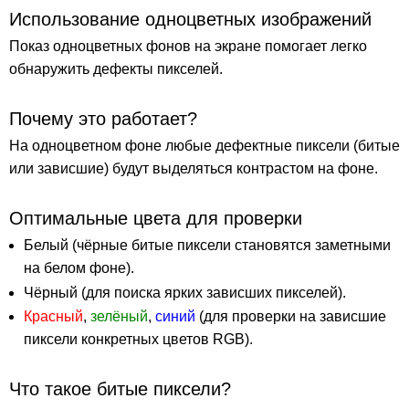
Использование одноцветных изображений
Показ одноцветных фонов на экране помогает легко
обнаружить дефекты пикселей.
Почему это работает?
На одноцветном фоне любые дефектные пиксели (битые
или зависшие) будут выделяться контрастом на фоне.
Оптимальные цвета для проверки
Белый (чёрные битые пиксели становятся заметными
на белом фоне).
Чёрный (для поиска ярких зависших пикселей).
Красный
,
зелёный
,
синий
(для проверки на зависшие
пиксели конкретных цветов RGB).
Что такое битые пиксели?