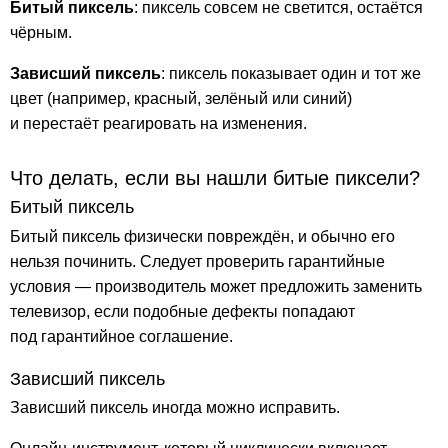
Битый пиксель
: пиксель совсем не светится, остаётся
чёрным.
Зависший пиксель
: пиксель показывает один и тот же
цвет (например, красный, зелёный или синий)
и перестаёт реагировать на изменения.
Что делать, если вы нашли битые пиксели?
Битый пиксель
Битый пиксель физически повреждён, и обычно его
нельзя починить. Следует проверить гарантийные
условия — производитель может предложить заменить
телевизор, если подобные дефекты попадают
под гарантийное соглашение.
Зависший пиксель
Зависший пиксель иногда можно исправить.