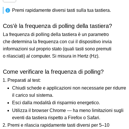
Premi rapidamente diversi tasti sulla tua tastiera.
Cos’è la frequenza di polling della tastiera?
La frequenza di polling della tastiera è un parametro
che determina la frequenza con cui il dispositivo invia
informazioni sul proprio stato (quali tasti sono premuti
o rilasciati) al computer. Si misura in Hertz (Hz).
Come verificare la frequenza di polling?
Preparati al test:
Chiudi schede e applicazioni non necessarie per ridurre
il carico sul sistema.
Esci dalla modalità di risparmio energetico.
Utilizza il browser Chrome — ha meno limitazioni sugli
eventi da tastiera rispetto a Firefox o Safari.
Premi e rilascia rapidamente tasti diversi per 5–10