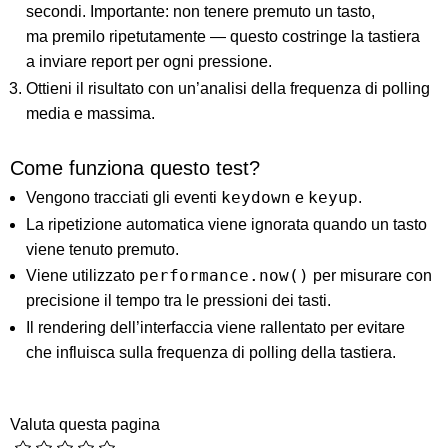
secondi. Importante: non tenere premuto un tasto,
ma premilo ripetutamente — questo costringe la tastiera
a inviare report per ogni pressione.
Ottieni il risultato con un’analisi della frequenza di polling
media e massima.
Come funziona questo test?
keydown
keyup
Vengono tracciati gli eventi
e
.
La ripetizione automatica viene ignorata quando un tasto
viene tenuto premuto.
performance.now()
Viene utilizzato
per misurare con
precisione il tempo tra le pressioni dei tasti.
Il rendering dell’interfaccia viene rallentato per evitare
che influisca sulla frequenza di polling della tastiera.
Valuta questa pagina