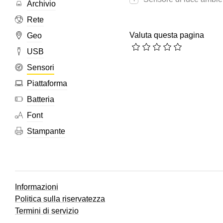
Archivio
Rete
Valuta questa pagina
Geo
USB
Sensori
Piattaforma
Batteria
Font
Stampante
Informazioni
Politica sulla riservatezza
Termini di servizio